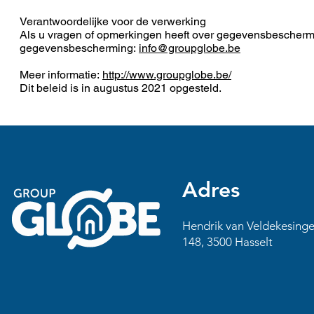
Verantwoordelijke voor de verwerking
Als u vragen of opmerkingen heeft over gegevensbeschermi
gegevensbescherming:
info@groupglobe.be
Meer informatie:
http://www.groupglobe.be/
Dit beleid is in augustus 2021 opgesteld.
Adres
Hendrik van Veldekesinge
148, 3500 Hasselt