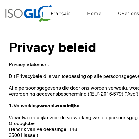
Français
Home
Over on
Privacy beleid
Privacy Statement
Dit Privacybeleid is van toepassing op alle persoonsgegeve
Alle persoonsgegevens die door ons worden verwerkt, wor
verordening gegevensbescherming ((EU) 2016/679) (‘Avg’)
1. Verwerkingsverantwoordelijke
Verantwoordelijke voor de verwerking van de persoonsgege
Groupglobe
Hendrik van Veldekesingel 148,
3500 Hasselt