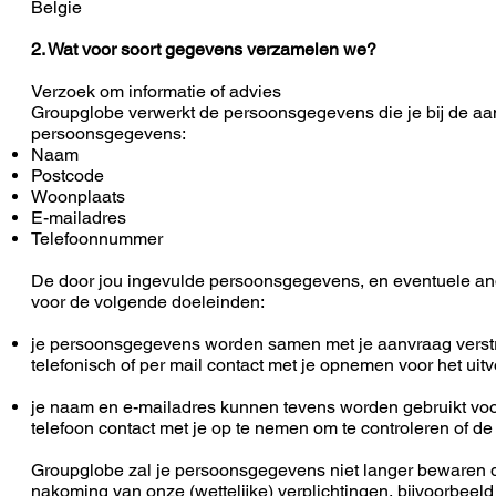
Belgie
2. Wat voor soort gegevens verzamelen we?
Verzoek om informatie of advies
Groupglobe verwerkt de persoonsgegevens die je bij de aa
persoonsgegevens:
Naam
Postcode
Woonplaats
E-mailadres
Telefoonnummer
De door jou ingevulde persoonsgegevens, en eventuele ande
voor de volgende doeleinden:
je persoonsgegevens worden samen met je aanvraag verstr
telefonisch of per mail contact met je opnemen voor het uit
je naam en e-mailadres kunnen tevens worden gebruikt voor
telefoon contact met je op te nemen om te controleren of de
Groupglobe zal je persoonsgegevens niet langer bewaren da
nakoming van onze (wettelijke) verplichtingen, bijvoorbeel